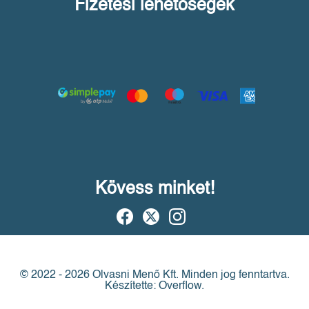
Fizetési lehetőségek
Kövess minket!
© 2022 - 2026 Olvasni Menő Kft.
Minden jog fenntartva.
Készítette: Overflow.