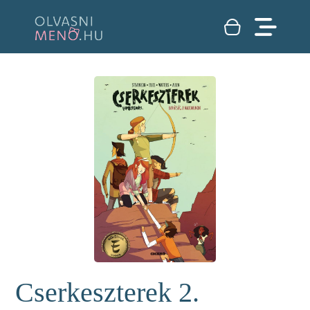
Cserkeszterek 2.