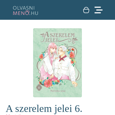
A szerelem jelei 6.