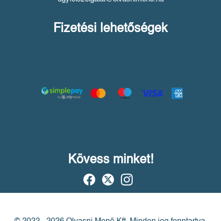
Fizetési lehetőségek
Kövess minket!