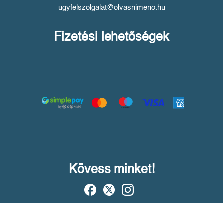
ugyfelszolgalat@olvasnimeno.hu
Fizetési lehetőségek
Kövess minket!