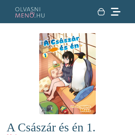
A Császár és én 1.