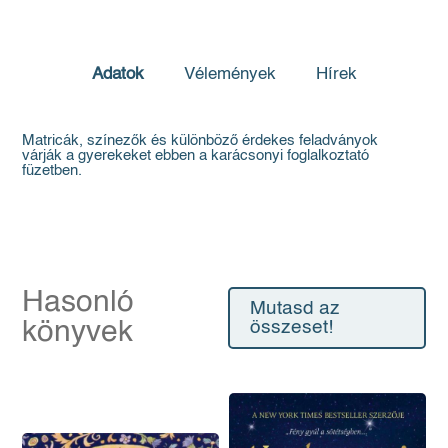
Adatok
Vélemények
Hírek
Matricák, színezők és különböző érdekes feladványok
várják a gyerekeket ebben a karácsonyi foglalkoztató
füzetben.
Hasonló
Mutasd az
könyvek
összeset!