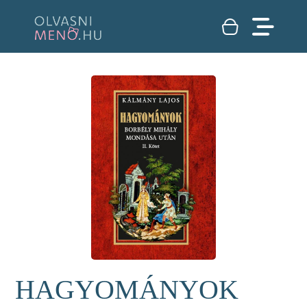
HAGYOMÁNYOK