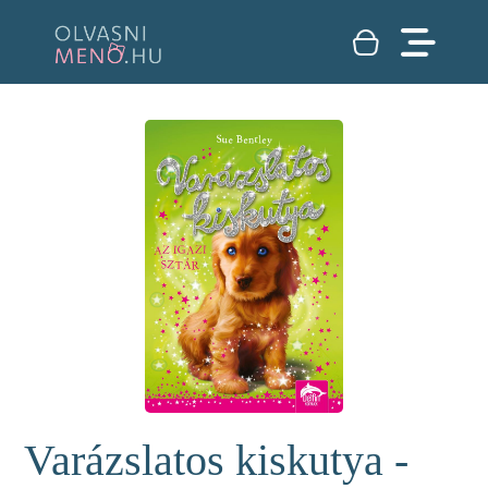
Varázslatos kiskutya -