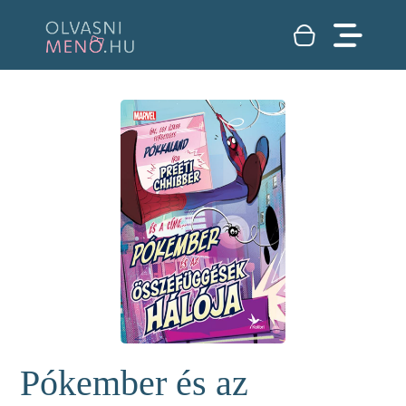
Pókember és az