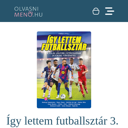
Így lettem futballsztár 3.