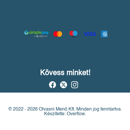
Kövess minket!
© 2022 - 2026 Olvasni Menő Kft.
Minden jog fenntartva.
Készítette: Overflow.