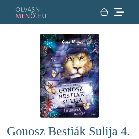
Gonosz Bestiák Sulija 4.