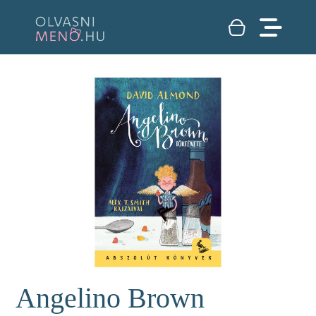
Angelino Brown