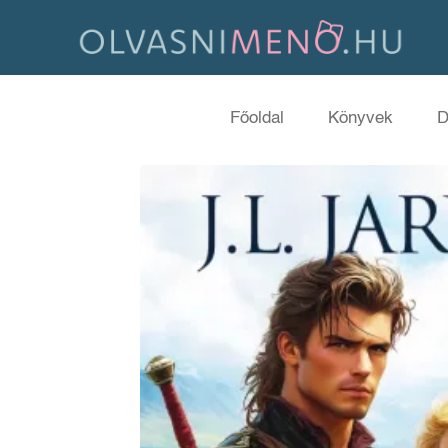
Főoldal
Könyvek
D