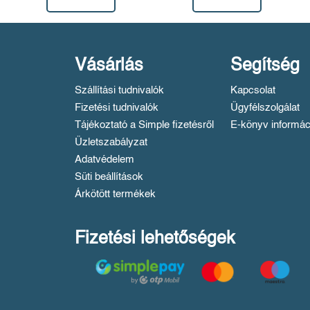
Vásárlás
Segítség
Szállítási tudnivalók
Kapcsolat
Fizetési tudnivalók
Ügyfélszolgálat
Tájékoztató a Simple fizetésről
E-könyv informác
Üzletszabályzat
Adatvédelem
Süti beállítások
Árkötött termékek
Fizetési lehetőségek