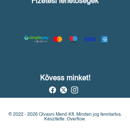
Fizetési lehetőségek
Kövess minket!
© 2022 - 2026 Olvasni Menő Kft.
Minden jog fenntartva.
Készítette: Overflow.