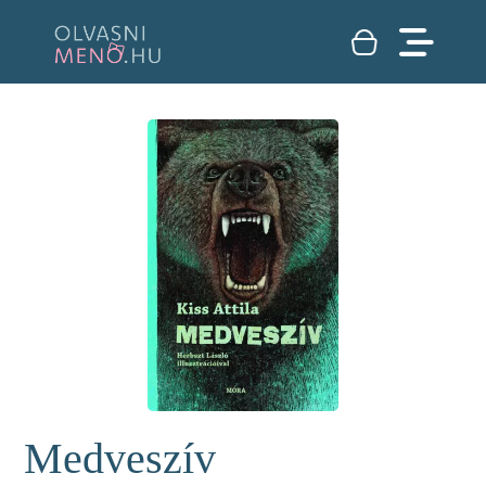
Medveszív