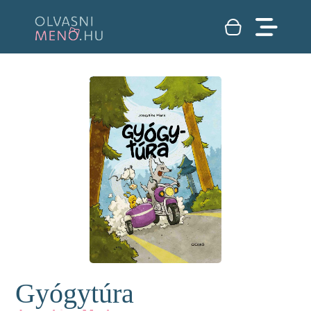
Gyógytúra