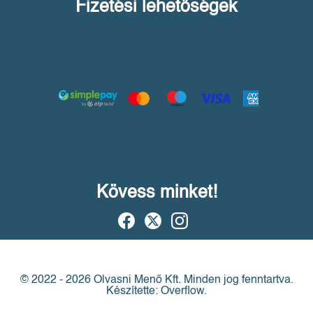
Fizetési lehetőségek
Kövess minket!
© 2022 - 2026 Olvasni Menő Kft.
Minden jog fenntartva.
Készítette: Overflow.