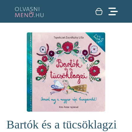
Bartók és a tücsöklagzi