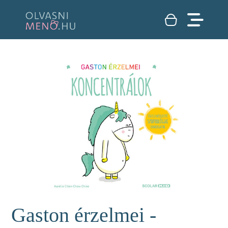
Gaston érzelmei -