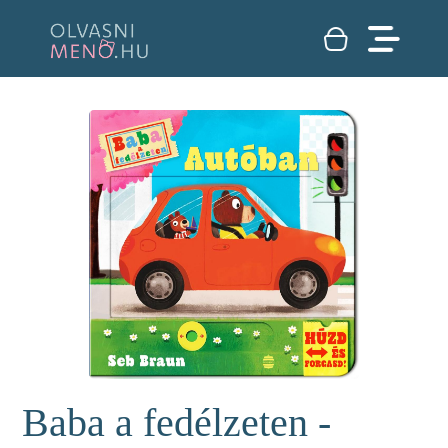
Baba a fedélzeten -