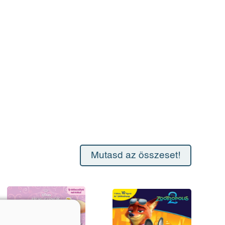
Mutasd az összeset!