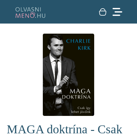
MAGA doktrína - Csak