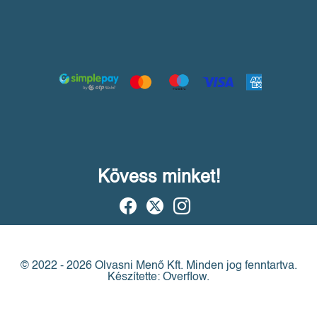
Kövess minket!
© 2022 - 2026 Olvasni Menő Kft.
Minden jog fenntartva.
Készítette: Overflow.