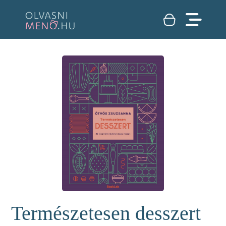
Természetesen desszert