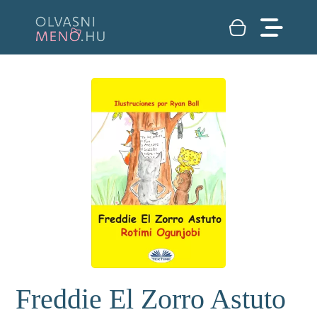
Freddie El Zorro Astuto