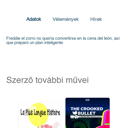
Adatok
Vélemények
Hírek
Freddie el zorro no quería convertirse en la cena del león, así
que preparó un plan inteligente.
Szerző további művei