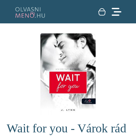
Wait for you - Várok rád