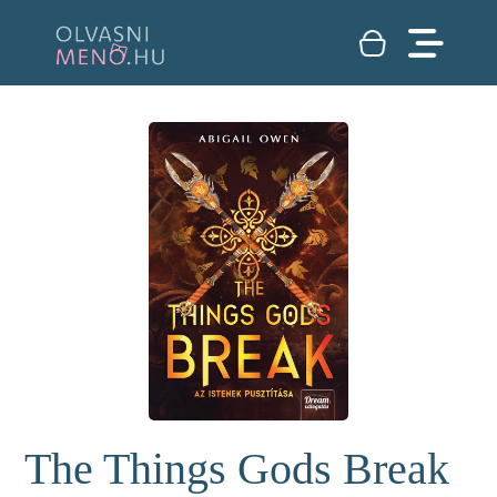
The Things Gods Break