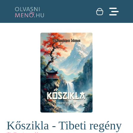
Kőszikla - Tibeti regény