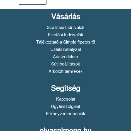
Vásárlás
Szállítási tudnivalók
Fizetési tudnivalók
Tájékoztató a Simple fizetésről
Üzletszabályzat
Adatvédelem
Süti beállítások
Árkötött termékek
Segítség
Kapcsolat
Ügyfélszolgálat
E-könyv információk