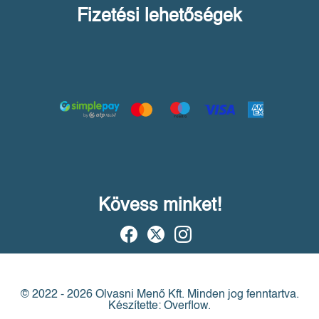
Fizetési lehetőségek
Kövess minket!
© 2022 - 2026 Olvasni Menő Kft.
Minden jog fenntartva.
Készítette: Overflow.