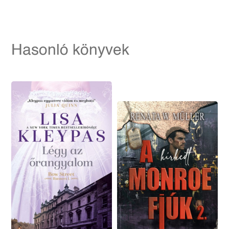
Hasonló könyvek