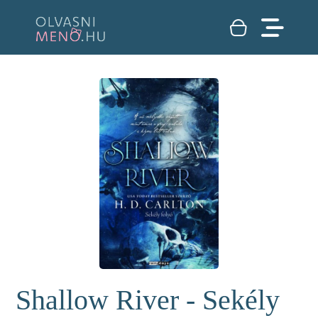
Shallow River - Sekély