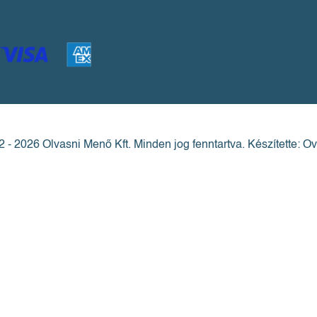
 - 2026 Olvasni Menő Kft.
Minden jog fenntartva.
Készítette: Ov