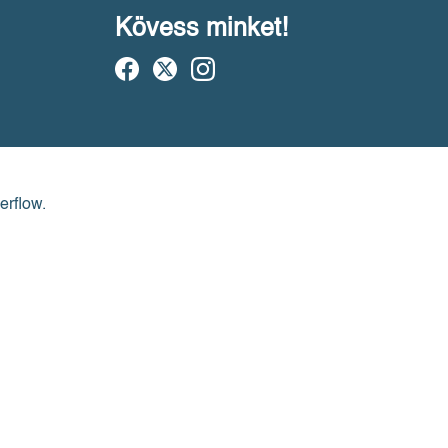
Kövess minket!
erflow.