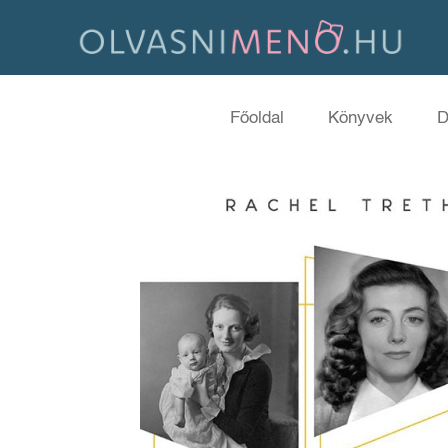
Főoldal
Könyvek
D