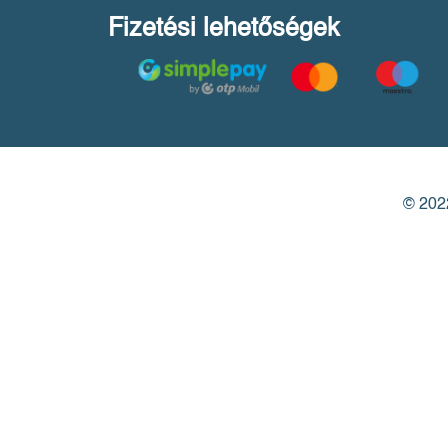
Fizetési lehetőségek
© 2022