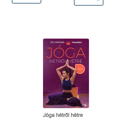
Jóga hétről hétre