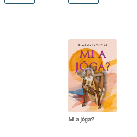
Mi a jóga?