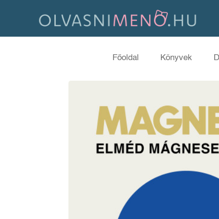
Főoldal
Könyvek
D