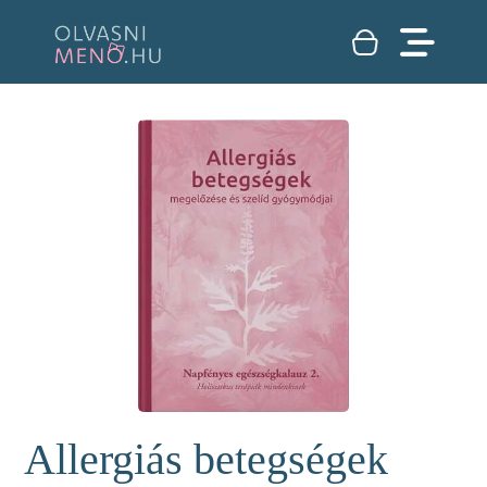
Allergiás betegségek