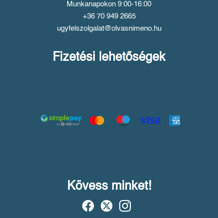
Munkanapokon 9:00-16:00
+36 70 949 2665
ugyfelszolgalat@olvasnimeno.hu
Fizetési lehetőségek
Kövess minket!