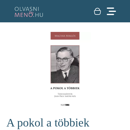
A pokol a többiek