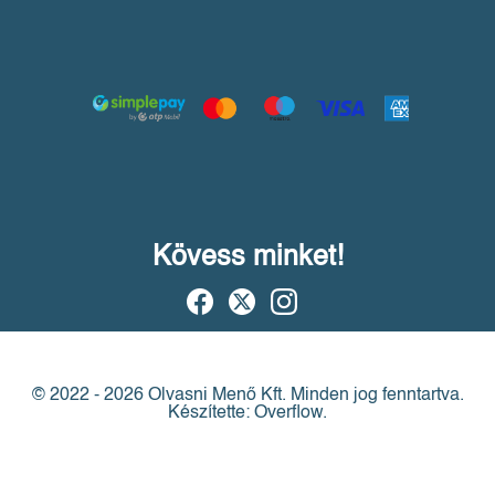
Kövess minket!
© 2022 - 2026 Olvasni Menő Kft.
Minden jog fenntartva.
Készítette: Overflow.