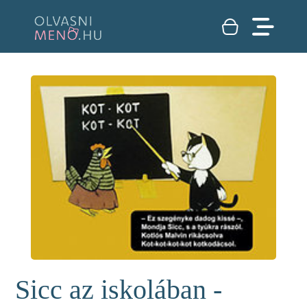
Sicc az iskolában -