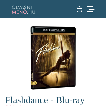
Flashdance - Blu-ray