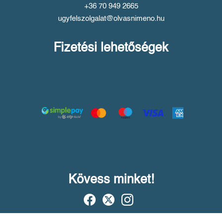
+36 70 949 2665
ugyfelszolgalat@olvasnimeno.hu
Fizetési lehetőségek
Kövess minket!