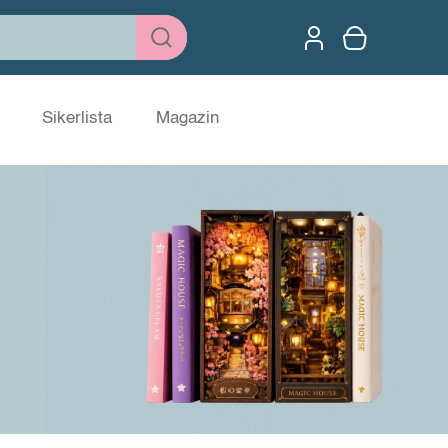
Sikerlista
Magazin