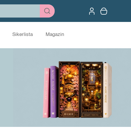
Sikerlista
Magazin