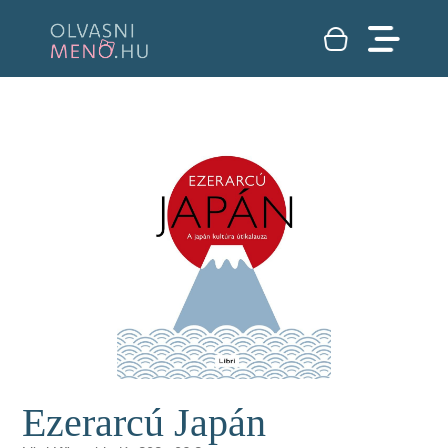
Ezerarcú Japán