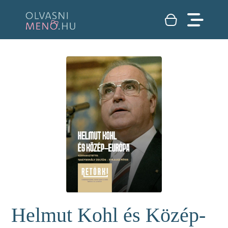
Helmut Kohl és Közép-