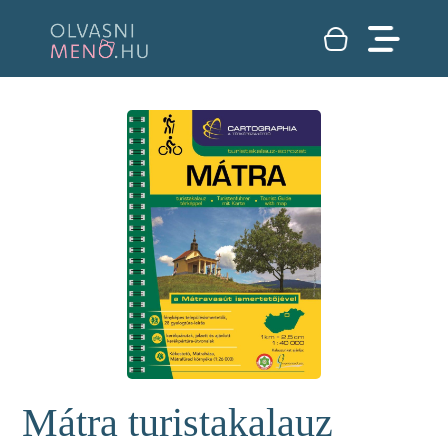
Mátra turistakalauz