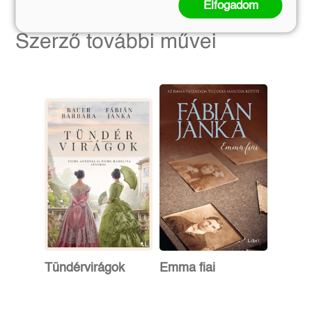
Elfogadom
Szerző további művei
Tündérvirágok
Emma fiai