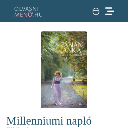
Millenniumi napló