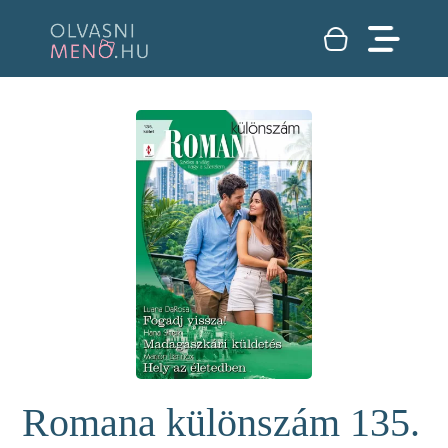
Romana különszám 135.