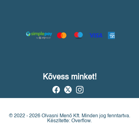
Kövess minket!
© 2022 - 2026 Olvasni Menő Kft.
Minden jog fenntartva.
Készítette: Overflow.