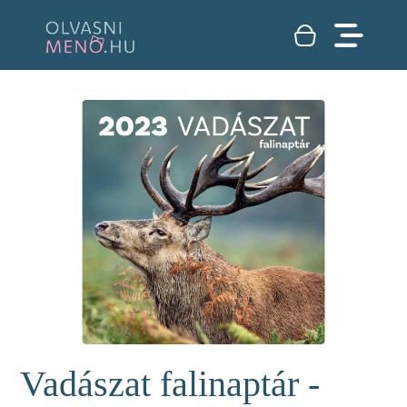
Vadászat falinaptár -