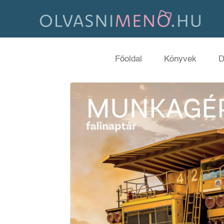
Főoldal
Könyvek
D