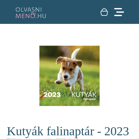
Kutyák falinaptár - 2023