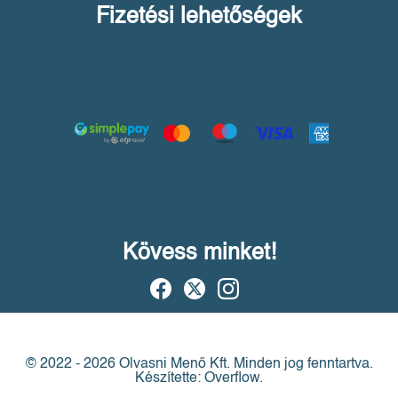
Fizetési lehetőségek
Kövess minket!
© 2022 - 2026 Olvasni Menő Kft.
Minden jog fenntartva.
Készítette: Overflow.