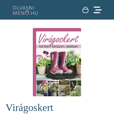
Virágoskert