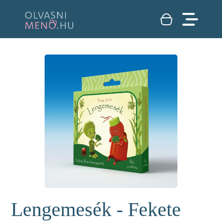
Lengemesék - Fekete