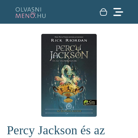
Percy Jackson és az