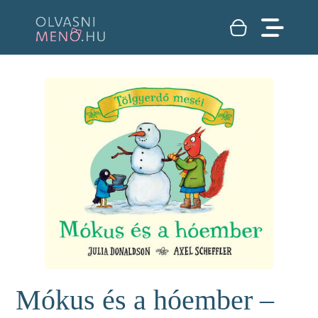
Mókus és a hóember –