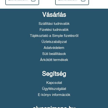
Vásárlás
Szállítási tudnivalók
Fizetési tudnivalók
Tájékoztató a Simple fizetésről
Üzletszabályzat
Adatvédelem
Süti beállítások
Árkötött termékek
Segítség
Kapcsolat
Ügyfélszolgálat
E-könyv információk