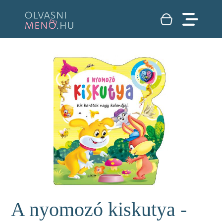
A nyomozó kiskutya -