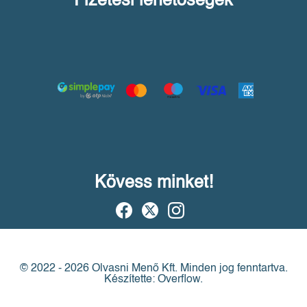
Fizetési lehetőségek
Kövess minket!
© 2022 - 2026 Olvasni Menő Kft.
Minden jog fenntartva.
Készítette: Overflow.